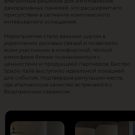
элегантные решения для изготовления
декоративных панелей, что расширяет его
присутствие в сегменте комплексного
интерьерного оснащения.
Мероприятие стало важным шагом в
укреплении деловых связей и позволило
всем участникам в комфортной, тёплой
атмосфере ближе познакомиться с
ценностями и продукцией партнёров. Бистро
Spazio Italia выступило идеальной локацией
для события, подтвердив репутацию места,
где итальянское качество встречается с
безупречным сервисом.