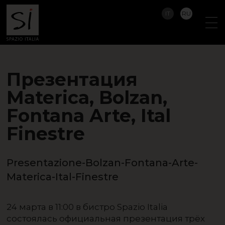
IT
RU
Презентация
Materica, Bolzan,
Fontana Arte, Ital
Finestre
Presentazione-Bolzan-Fontana-Arte-
Materica-Ital-Finestre
24 марта в 11:00 в бистро Spazio Italia
состоялась официальная презентация трёх