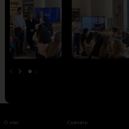
О нас
Скачать