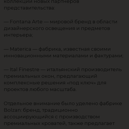
коллекции новых партнёров
представительства:
— Fontana Arte — мировой бренд в области
дизайнерского освещения и предметов
интерьера;
— Materica — фабрика, известная своими
инновационными материалами и фактурами;
— Ital Finestre — итальянский производитель
премиальных окон, предлагающий
комплексные решения «под ключ» для
проектов любого масштаба.
Отдельное внимание было уделено фабрике
Bolzan: бренд, традиционно
ассоциирующийся с производством
премиальных кроватей, также предлагает