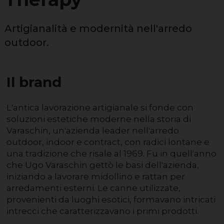
Artigianalità e modernità nell'arredo
outdoor.
Il brand
L'antica lavorazione artigianale si fonde con
soluzioni estetiche moderne nella storia di
Varaschin, un'azienda leader nell'arredo
outdoor, indoor e contract, con radici lontane e
una tradizione che risale al 1969. Fu in quell'anno
che Ugo Varaschin gettò le basi dell'azienda,
iniziando a lavorare midollino e rattan per
arredamenti esterni. Le canne utilizzate,
provenienti da luoghi esotici, formavano intricati
intrecci che caratterizzavano i primi prodotti.