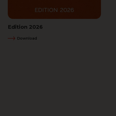
Edition 2026
Download