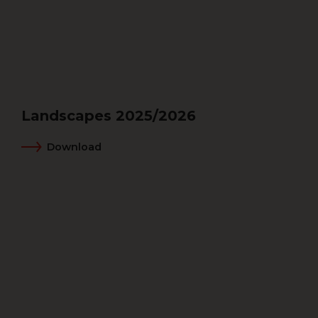
Landscapes 2025/2026
Download