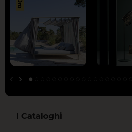
I Cataloghi