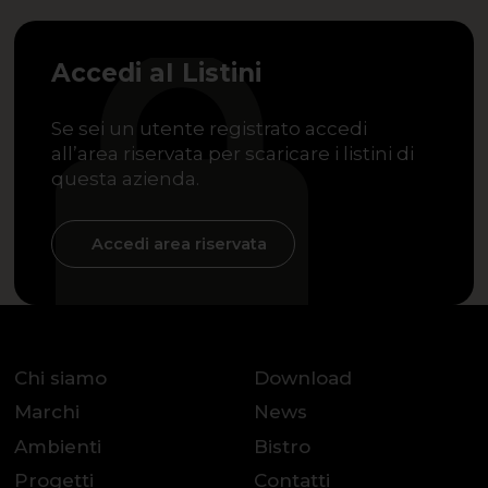
Accedi aI Listini
Se sei un utente registrato accedi
all’area riservata per scaricare i listini di
questa azienda.
Accedi area riservata
Chi siamo
Download
Marchi
News
Ambienti
Bistro
Progetti
Contatti