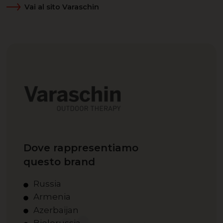
Vai al sito Varaschin
Dove rappresentiamo
questo brand
Russia
Armenia
Azerbaijan