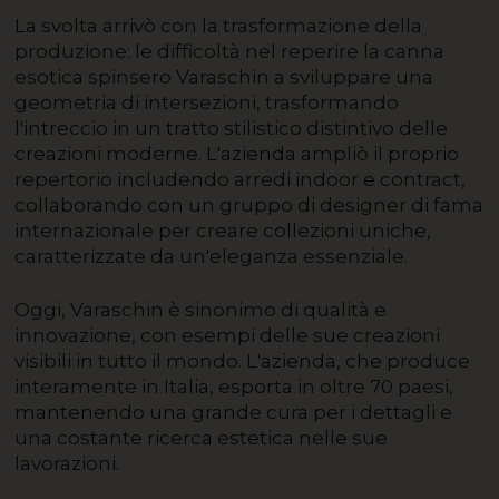
La svolta arrivò con la trasformazione della
produzione: le difficoltà nel reperire la canna
esotica spinsero Varaschin a sviluppare una
geometria di intersezioni, trasformando
l'intreccio in un tratto stilistico distintivo delle
creazioni moderne. L'azienda ampliò il proprio
repertorio includendo arredi indoor e contract,
collaborando con un gruppo di designer di fama
internazionale per creare collezioni uniche,
caratterizzate da un'eleganza essenziale.
Oggi, Varaschin è sinonimo di qualità e
innovazione, con esempi delle sue creazioni
visibili in tutto il mondo. L'azienda, che produce
interamente in Italia, esporta in oltre 70 paesi,
mantenendo una grande cura per i dettagli e
una costante ricerca estetica nelle sue
lavorazioni.