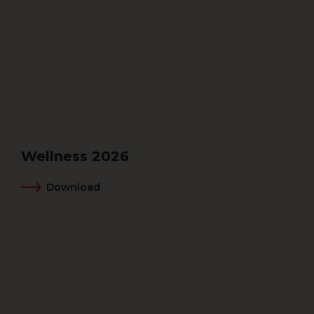
Wellness 2026
Download