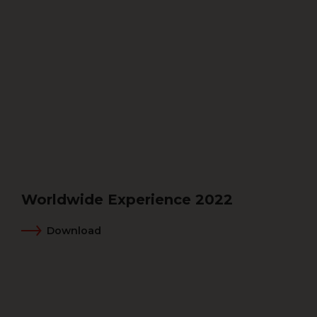
Worldwide Experience 2022
Download