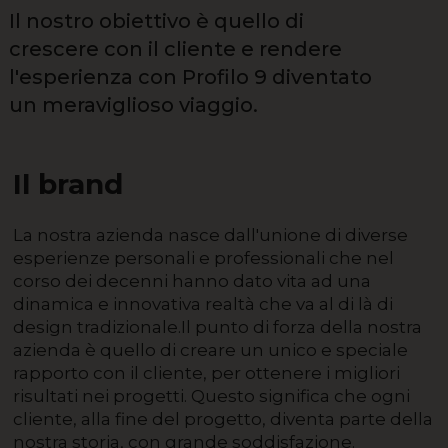
Il nostro obiettivo è quello di
crescere con il cliente e rendere
l'esperienza con Profilo 9 diventato
un meraviglioso viaggio.
Il brand
La nostra azienda nasce dall'unione di diverse
esperienze personali e professionali che nel
corso dei decenni hanno dato vita ad una
dinamica e innovativa realtà che va al di là di
design tradizionale.Il punto di forza della nostra
azienda è quello di creare un unico e speciale
rapporto con il cliente, per ottenere i migliori
risultati nei progetti. Questo significa che ogni
cliente, alla fine del progetto, diventa parte della
nostra storia, con grande soddisfazione.