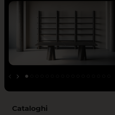
Cataloghi