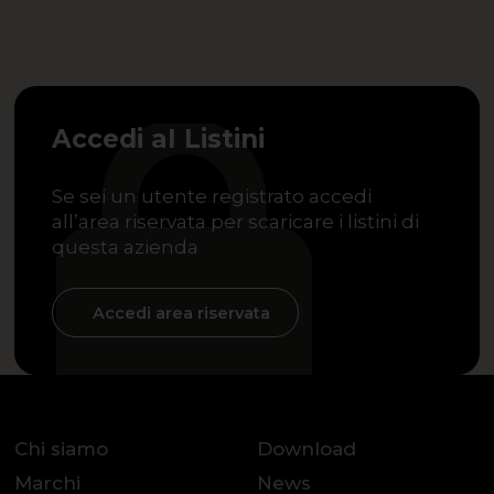
Accedi aI Listini
Se sei un utente registrato accedi
all’area riservata per scaricare i listini di
questa azienda
Accedi area riservata
Chi siamo
Download
Marchi
News