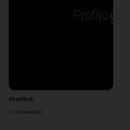
Profilo9
Download