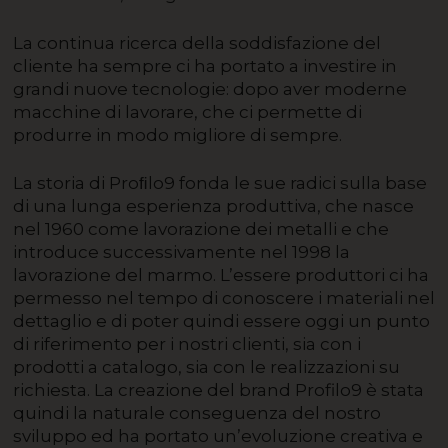
La continua ricerca della soddisfazione del
cliente ha sempre ci ha portato a investire in
grandi nuove tecnologie: dopo aver moderne
macchine di lavorare, che ci permette di
produrre in modo migliore di sempre.
La storia di Proﬁlo9 fonda le sue radici sulla base
di una lunga esperienza produttiva, che nasce
nel 1960 come lavorazione dei metalli e che
introduce successivamente nel 1998 la
lavorazione del marmo. L’essere produttori ci ha
permesso nel tempo di conoscere i materiali nel
dettaglio e di poter quindi essere oggi un punto
di riferimento per i nostri clienti, sia con i
prodotti a catalogo, sia con le realizzazioni su
richiesta. La creazione del brand Profilo9 è stata
quindi la naturale conseguenza del nostro
sviluppo ed ha portato un’evoluzione creativa e