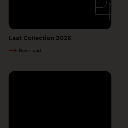
Last Collection 2026
Download