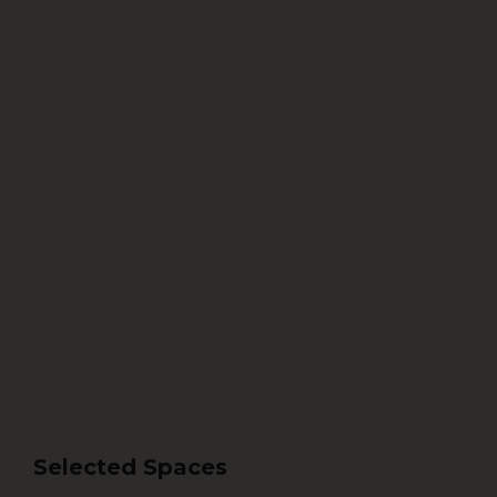
Selected Spaces