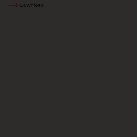
Download