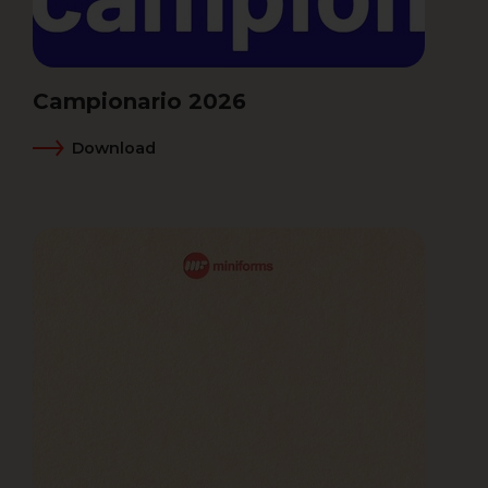
Campionario 2026
Download