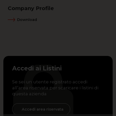
Company Profile
Download
Accedi ai Listini
Se sei un utente registrato accedi
all’area riservata per scaricare i listini di
questa azienda
Accedi area riservata