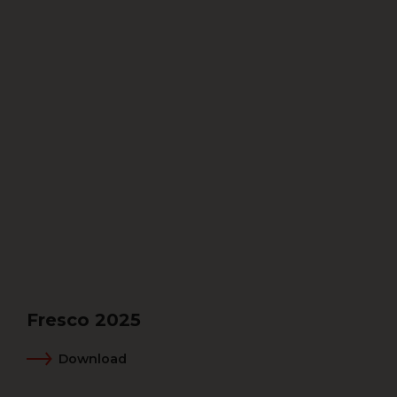
Fresco 2025
Download