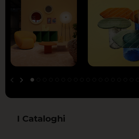
I Cataloghi